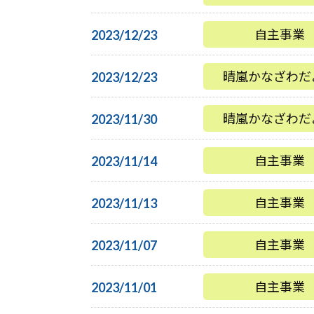
自主事業
2023/12/23
晴嵐かなざわだ
2023/12/23
晴嵐かなざわだ
2023/11/30
自主事業
2023/11/14
自主事業
2023/11/13
自主事業
2023/11/07
自主事業
2023/11/01