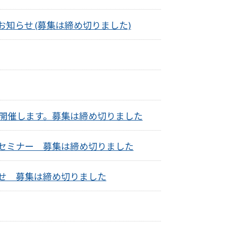
知らせ (募集は締め切りました)
を開催します。募集は締め切りました
セミナー 募集は締め切りました
せ 募集は締め切りました