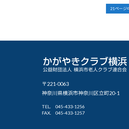
21ページ
〒221-0063
神奈川県横浜市神奈川区立町20-1
TEL.
045-433-1256
FAX.
045-433-1257