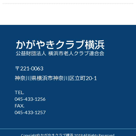
〒221-0063
神奈川県横浜市神奈川区立町20-1
TEL.
045-433-1256
FAX.
045-433-1257
Copyright© かがやきクラブ横浜,2019 All Rights Reserved.