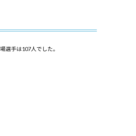
場選手は107人でした。