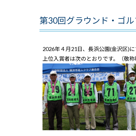
第30回グラウンド・ゴル
2026年４月21日、長浜公園(金沢区
上位入賞者は次のとおりです。（敬称