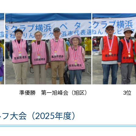
準優勝 第一旭峰会（旭区） 3位 夏山
フ大会（2025年度）