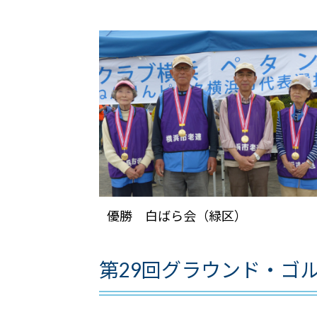
優勝 白ばら会（緑区） 
第29回グラウンド・ゴル