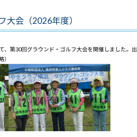
フ大会（2026年度）
)にて、第30回グラウンド・ゴルフ大会を開催しました。出
略）