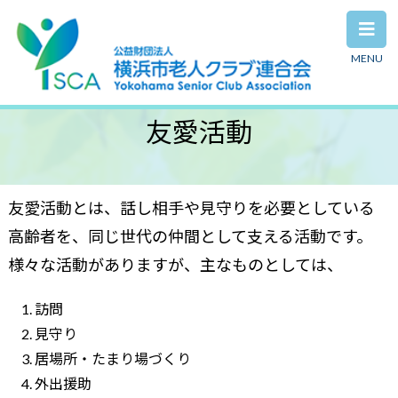
MENU
友愛活動
友愛活動とは、話し相手や見守りを必要としている
高齢者を、同じ世代の仲間として支える活動です。
様々な活動がありますが、主なものとしては、
訪問
見守り
居場所・たまり場づくり
外出援助