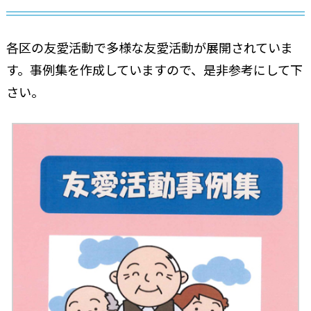
各区の友愛活動で多様な友愛活動が展開されていま
す。事例集を作成していますので、是非参考にして下
さい。