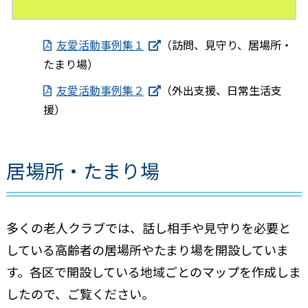
友愛活動事例集１
（訪問、見守り、居場所・
たまり場）
友愛活動事例集２
（外出支援、日常生活支
援）
居場所・たまり場
多くの老人クラブでは、話し相手や見守りを必要と
している高齢者の居場所やたまり場を開設していま
す。各区で開設している地域ごとのマップを作成しま
したので、ご覧ください。