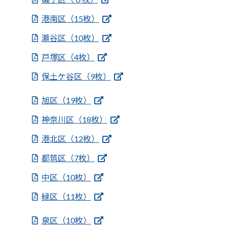
港南区（15枚）
瀬谷区（10枚）
戸塚区（4枚）
保土ケ谷区（9枚）
旭区（19枚）
神奈川区（18枚）
港北区（12枚）
都筑区（7枚）
中区（10枚）
緑区（11枚）
泉区（10枚）