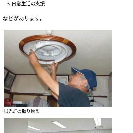
日常生活の支援
などがあります。
蛍光灯の取り換え