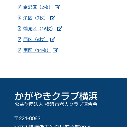
金沢区（2枚）
栄区（7枚）
鶴見区（16枚）
西区（6枚）
南区（14枚）
〒221-0063