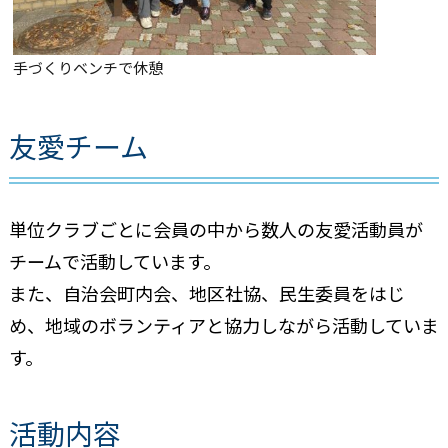
手づくりベンチで休憩
友愛チーム
単位クラブごとに会員の中から数人の友愛活動員が
チームで活動しています。
また、自治会町内会、地区社協、民生委員をはじ
め、地域のボランティアと協力しながら活動していま
す。
活動内容