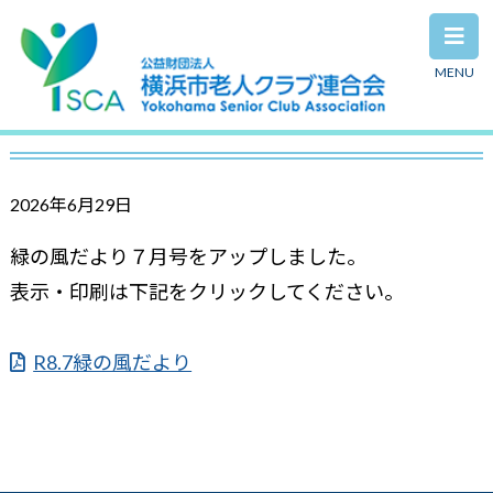
MENU
緑の風だより ７月号
2026年6月29日
緑の風だより７月号をアップしました。
表示・印刷は下記をクリックしてください。
R8.7緑の風だより