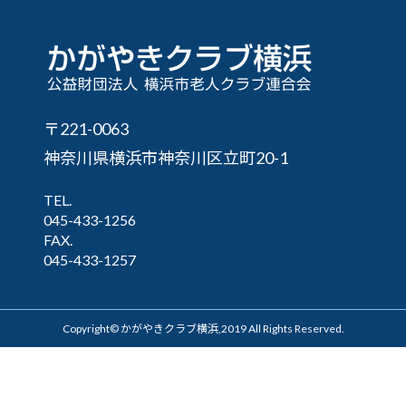
〒221-0063
神奈川県横浜市神奈川区立町20-1
TEL.
045-433-1256
FAX.
045-433-1257
Copyright© かがやきクラブ横浜,2019 All Rights Reserved.