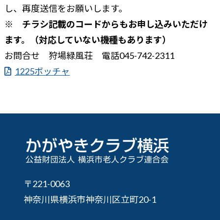
し、再度送信をお願いします。
※ チラシ記載のコードからもお申し込みいただけ
ます。（対応していない機種もあります）
お問合せ 狩場緑風荘 電話045-742-2311
1225ボッチャ
〒221-0063
神奈川県横浜市神奈川区立町20-1