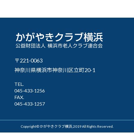
〒221-0063
神奈川県横浜市神奈川区立町20-1
TEL.
045-433-1256
FAX.
045-433-1257
Copyright© かがやきクラブ横浜,2019 All Rights Reserved.